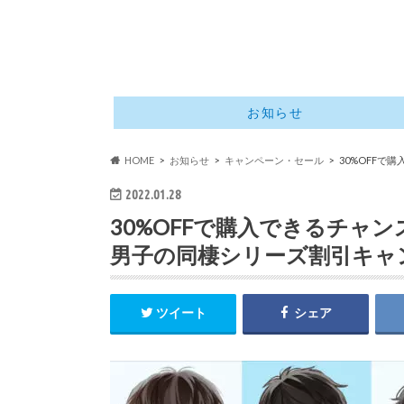
お知らせ
HOME
お知らせ
キャンペーン・セール
30%OFF
2022.01.28
30%OFFで購入できるチャ
男子の同棲シリーズ割引キャ
ツイート
シェア