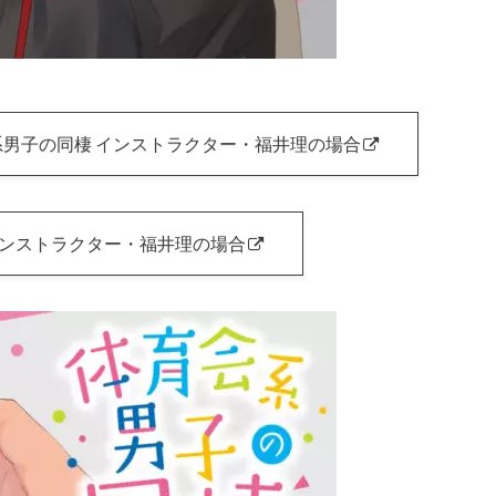
男子の同棲 インストラクター・福井理の場合
インストラクター・福井理の場合