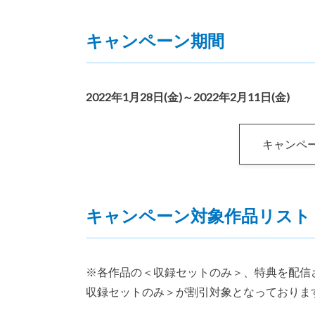
キャンペーン期間
2022年1月28日(金)～2022年2月11日(金)
キャンペ
キャンペーン対象作品リスト
※各作品の＜収録セットのみ＞、特典を配信
収録セットのみ＞が割引対象となっておりま