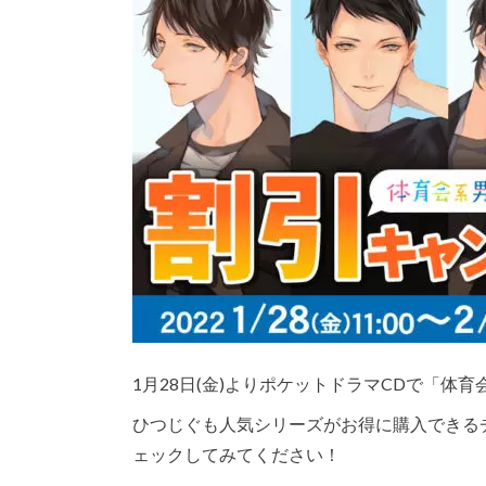
1月28日(金)よりポケットドラマCDで「
ひつじぐも人気シリーズがお得に購入できる
ェックしてみてください！