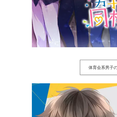
体育会系男子の