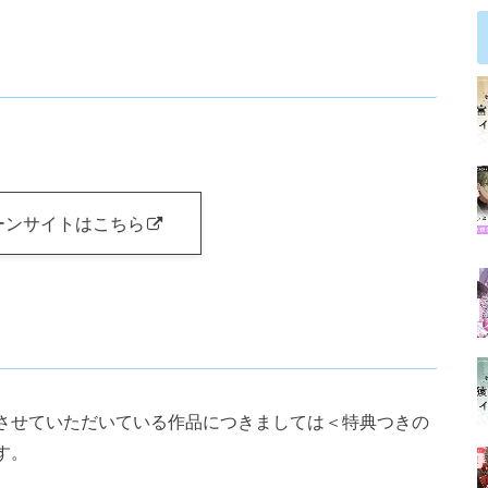
ーンサイトはこちら
させていただいている作品につきましては＜特典つきの
す。