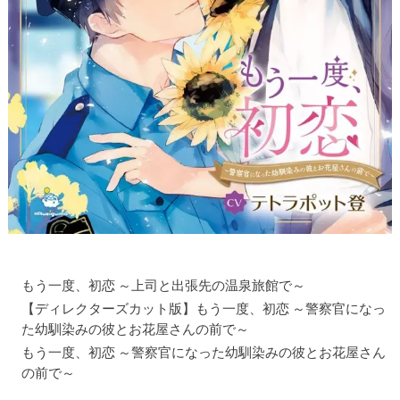
もう一度、初恋 ～上司と出張先の温泉旅館で～
【ディレクターズカット版】もう一度、初恋 ～警察官になっ
た幼馴染みの彼とお花屋さんの前で～
もう一度、初恋 ～警察官になった幼馴染みの彼とお花屋さん
の前で～