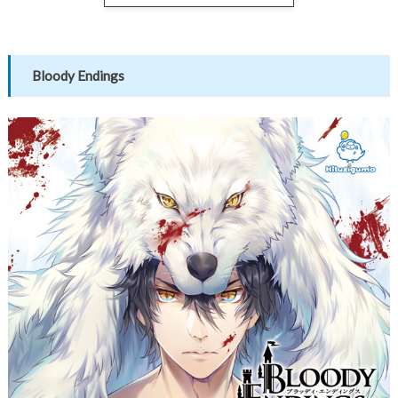
Bloody Endings