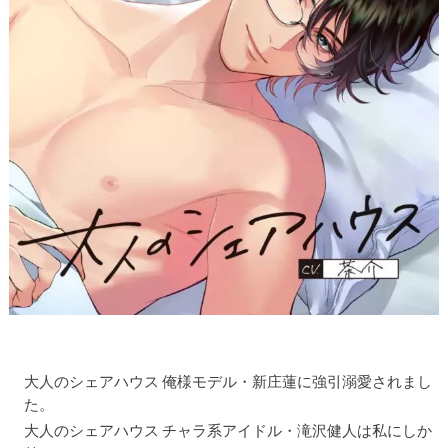
大人のシェアハウス 俺様モデル・新庄蓮に強引溺愛されまし
た。
大人のシェアハウス チャラ系アイドル・滝沢健人は私にしか