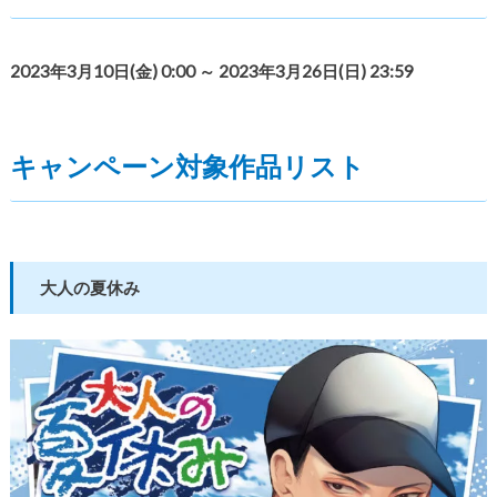
2023年3月10日(金) 0:00 ～ 2023年3月26日(日) 23:59
キャンペーン対象作品リスト
大人の夏休み