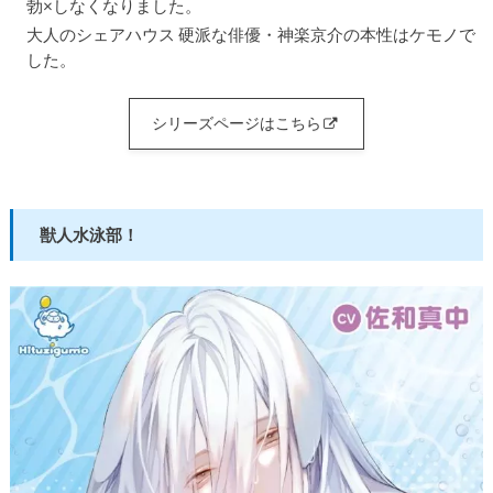
勃×しなくなりました。
大人のシェアハウス 硬派な俳優・神楽京介の本性はケモノで
した。
シリーズページはこちら
獣人水泳部！