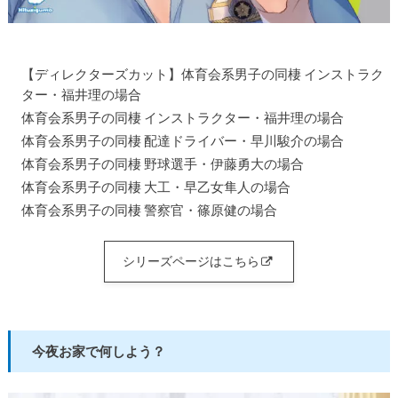
【ディレクターズカット】体育会系男子の同棲 インストラク
ター・福井理の場合
体育会系男子の同棲 インストラクター・福井理の場合
体育会系男子の同棲 配達ドライバー・早川駿介の場合
体育会系男子の同棲 野球選手・伊藤勇大の場合
体育会系男子の同棲 大工・早乙女隼人の場合
体育会系男子の同棲 警察官・篠原健の場合
シリーズページはこちら
今夜お家で何しよう？