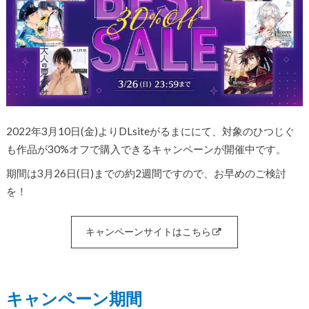
2022年3月10日(金)よりDLsiteがるまににて、対象のひつじぐ
も作品が30%オフで購入できるキャンペーンが開催中です。
期間は3月26日(日)までの約2週間ですので、お早めのご検討
を！
キャンペーンサイトはこちら
キャンペーン期間