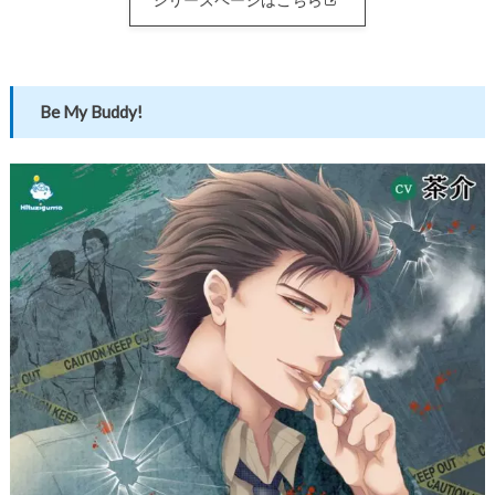
Be My Buddy!