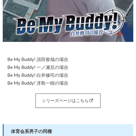
Be My Buddy! 須田俊哉の場合
Be My Buddy! 一ノ瀬亘の場合
Be My Buddy! 白井修司の場合
Be My Buddy! 冴島一樹の場合
シリーズページはこちら
体育会系男子の同棲