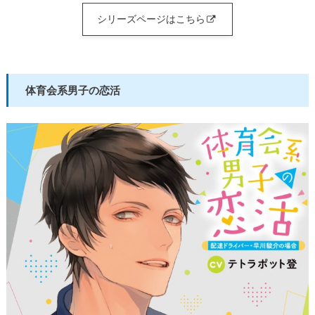
シリーズページはこちら
体育会系男子の恋活