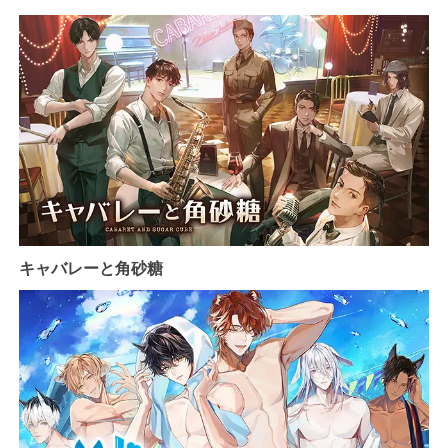
キャバレーと角砂糖