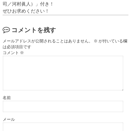
司／河村眞人）」付き！
ぜひお求めください！
コメントを残す
メールアドレスが公開されることはありません。
※
が付いている欄
は必須項目です
コメント
※
名前
メール