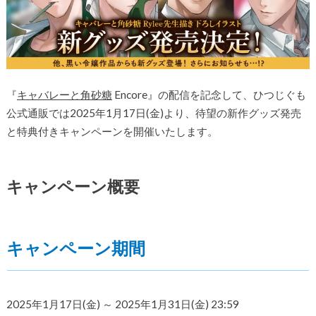
『
キャバレーと角砂糖
Encore』の配信を記念して、ひつじぐも
公式通販では2025年1月17日(金)より、待望の新作グッズ発売
と特典付きキャンペーンを開催いたします。
キャンペーン概要
キャンペーン期間
2025年1月17日(金) ～ 2025年1月31日(金) 23:59