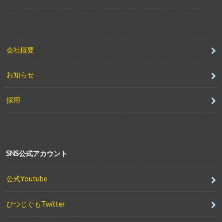
会社概要
お知らせ
採用
SNS公式アカウント
公式Youtube
ひつじぐもTwitter