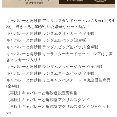
キャバレーと角砂糖 アクリルスタンドセットver.1＆ver.2(各4
種) 描き下ろしSSが付いた豪華なセット商品！
キャバレーと角砂糖 ランダムクリアカード(全4種)
キャバレーと角砂糖 ランダム缶バッジ(全8種)
キャバレーと角砂糖 ランダムビッグ缶バッジ(全4種)
キャバレーと角砂糖 キャラクターカードセット レアは手書
きメッセージ入り！
キャバレーと角砂糖 ランダムメッセージカード(全4種)
キャバレーと角砂糖 ランダムネームバッジ(全4種)
キャバレーと角砂糖 ミニキャンバスアート ※完全受注商品
(全4種)
【再販】キャバレーと角砂糖 設定資料集
【再販】キャバレーと角砂糖 アクリルスタンド
【再販】キャバレーと角砂糖 アクリルスタンド ジャケット
ver