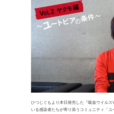
ひつじぐもより本日発売した『吸血ウイルス
いる感染者たちが寄り添うコミュニティ「ユ