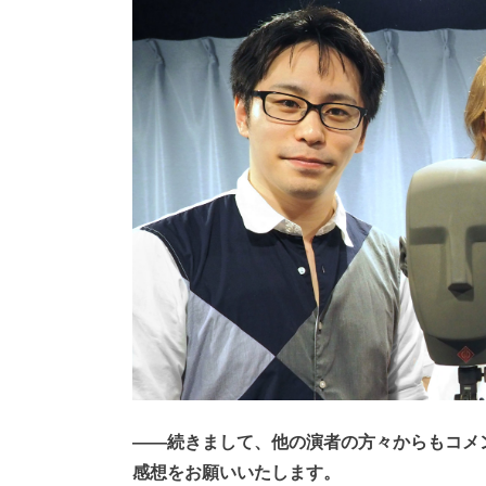
――続きまして、他の演者の方々からもコメ
感想をお願いいたします。