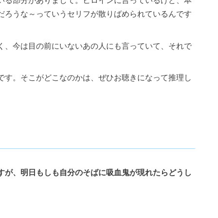
だろうな～っていうセリフが散りばめられているんです
く、今は目の前にいないあの人にも言っていて、それで
です。そこがどこなのかは、ぜひお聴きになって推理し
すが、明日もしも自分のそばに吸血鬼が現れたらどうし