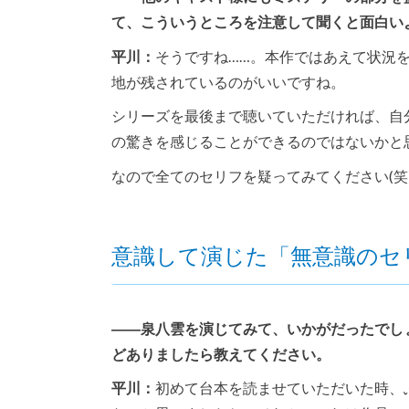
て、こういうところを注意して聞くと面白い
平川：
そうですね……。本作ではあえて状況
地が残されているのがいいですね。
シリーズを最後まで聴いていただければ、自
の驚きを感じることができるのではないかと
なので全てのセリフを疑ってみてください(笑
意識して演じた「無意識のセ
――泉八雲を演じてみて、いかがだったでし
どありましたら教えてください。
平川：
初めて台本を読ませていただいた時、