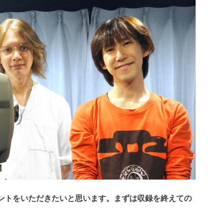
ントをいただきたいと思います。まずは収録を終えての