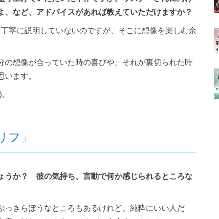
よ、など、アドバイスがあれば教えていただけますか？
を丁寧に説明していないのですが、そこに想像を楽しむ余
分の想像が合っていた時の喜びや、それが裏切られた時
思います。
)。
リフ」
ょうか？ 彼の気持ち、言動で何か感じられるところな
ぶっきらぼうなところもあるけれど、純粋にいい人だ