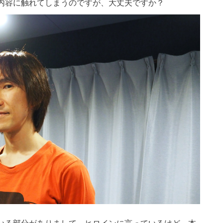
内容に触れてしまうのですが、大丈夫ですか？
いる部分がありまして。ヒロインに言っているけど、本