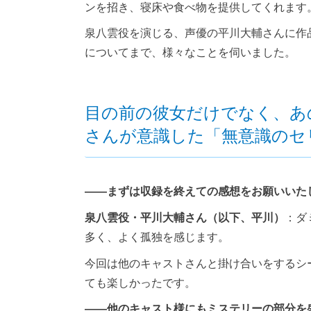
ンを招き、寝床や食べ物を提供してくれます
泉八雲役を演じる、声優の平川大輔さんに作
についてまで、様々なことを伺いました。
目の前の彼女だけでなく、あ
さんが意識した「無意識のセ
――まずは収録を終えての感想をお願いいた
泉八雲役・平川大輔さん（以下、平川）
：ダ
多く、よく孤独を感じます。
今回は他のキャストさんと掛け合いをするシ
ても楽しかったです。
――他のキャスト様にもミステリーの部分を