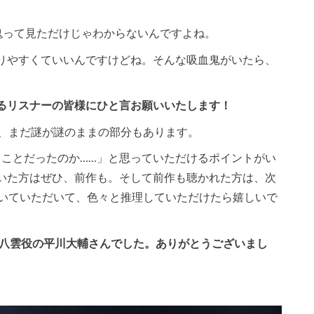
鬼って見ただけじゃわからないんですよね。
りやすくていいんですけどね。そんな吸血鬼がいたら、
るリスナーの皆様にひと言お願いいたします！
り、まだ謎が謎のままの部分もあります。
うことだったのか……」と思っていただけるポイントがい
いた方はぜひ、前作も。そして前作も聴かれた方は、次
聴いていただいて、色々と推理していただけたら嬉しいで
泉八雲役の平川大輔さんでした。ありがとうございまし