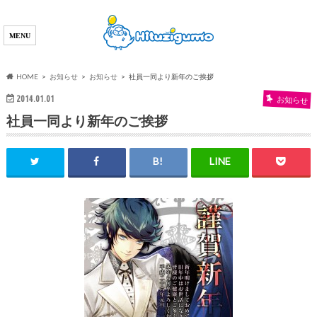
HOME
お知らせ
お知らせ
社員一同より新年のご挨拶
2014.01.01
お知らせ
社員一同より新年のご挨拶