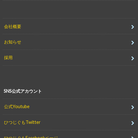
会社概要
お知らせ
採用
SNS公式アカウント
公式Youtube
ひつじぐもTwitter
ひつじぐもFacebookページ