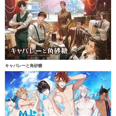
キャバレーと角砂糖