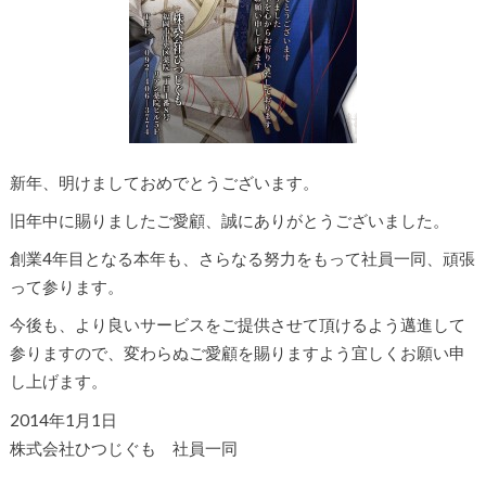
新年、明けましておめでとうございます。
旧年中に賜りましたご愛顧、誠にありがとうございました。
創業4年目となる本年も、さらなる努力をもって社員一同、頑張
って参ります。
今後も、より良いサービスをご提供させて頂けるよう邁進して
参りますので、変わらぬご愛顧を賜りますよう宜しくお願い申
し上げます。
2014年1月1日
株式会社ひつじぐも 社員一同