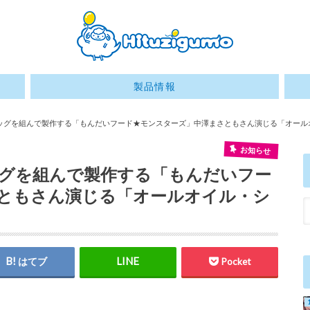
製品情報
ッグを組んで製作する「もんだいフード★モンスターズ」中澤まさともさん演じる「オール
お知らせ
グを組んで製作する「もんだいフー
ともさん演じる「オールオイル・シ
はてブ
Pocket