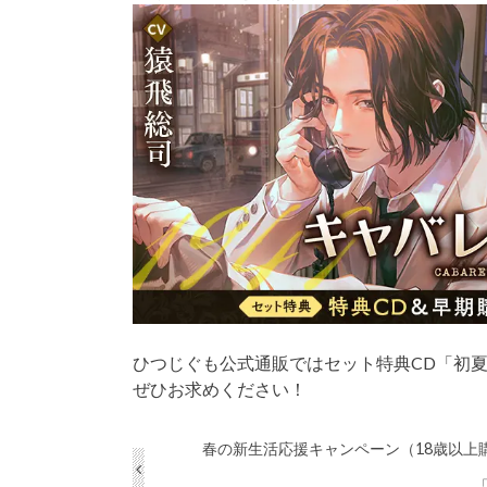
ひつじぐも公式通販ではセット特典CD「初夏
ぜひお求めください！
春の新生活応援キャンペーン（18歳以上購