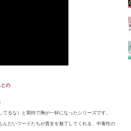
ちとの
』
してるな）と期待で胸が一杯になったシリーズです。
もんだいフードたちが貴女を魅了してくれる、中毒性の