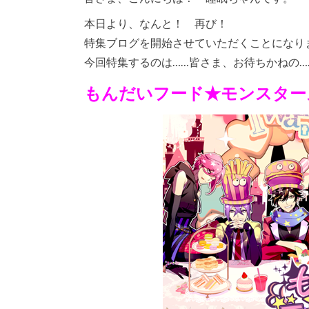
本日より、なんと！ 再び！
特集ブログを開始させていただくことになり
今回特集するのは……皆さま、お待ちかねの…
もんだいフード★モンスター