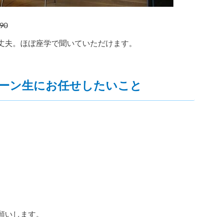
190
丈夫。ほぼ座学で聞いていただけます。
ーン生にお任せしたいこと
願いします。