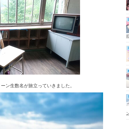
ターン生数名が旅立っていきました。