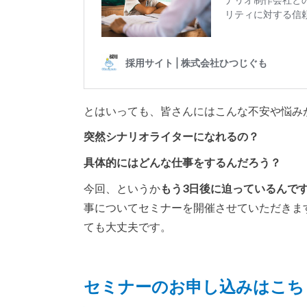
とはいっても、皆さんにはこんな不安や悩み
突然シナリオライターになれるの？
具体的にはどんな仕事をするんだろう？
今回、というか
もう3日後に迫っているんで
事についてセミナーを開催させていただきま
ても大丈夫です。
セミナーのお申し込みはこち