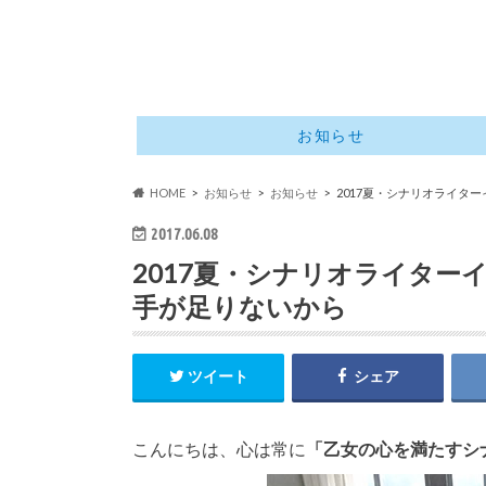
お知らせ
HOME
お知らせ
お知らせ
2017夏・シナリオライタ
2017.06.08
2017夏・シナリオライター
手が足りないから
ツイート
シェア
こんにちは、心は常に
「乙女の心を満たすシ