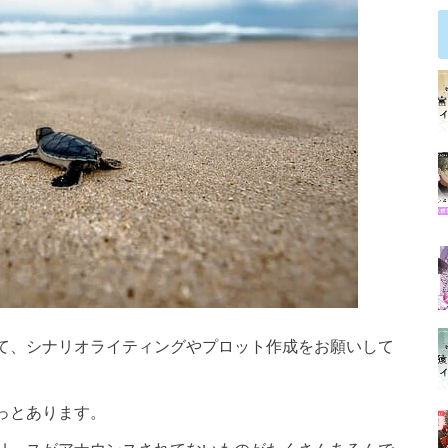
て、シナリオライティングやプロット作成をお願いして
っとあります。