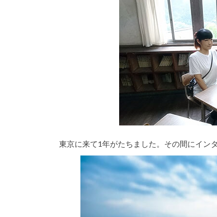
東京に来て1年がたちました。その間にイン