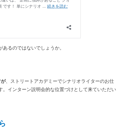
があるのではないでしょうか。
すが
、ストリートアカデミーでシナリオライターのお仕
す。インターン説明会的な位置づけとして来ていただい
ら