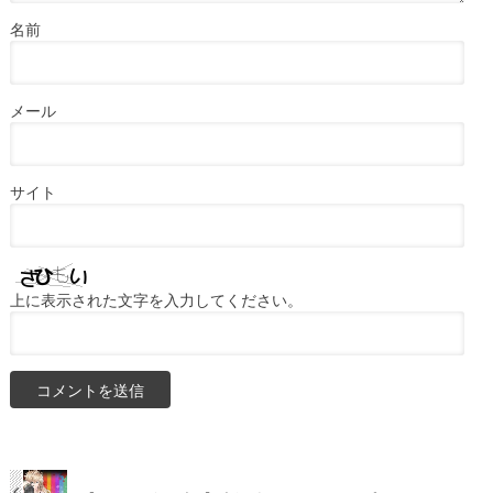
名前
メール
サイト
上に表示された文字を入力してください。