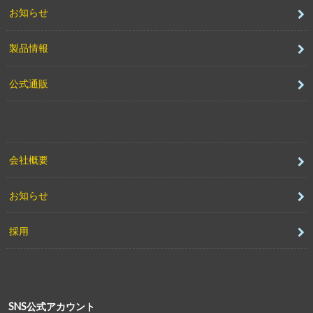
お知らせ
製品情報
公式通販
会社概要
お知らせ
採用
SNS公式アカウント