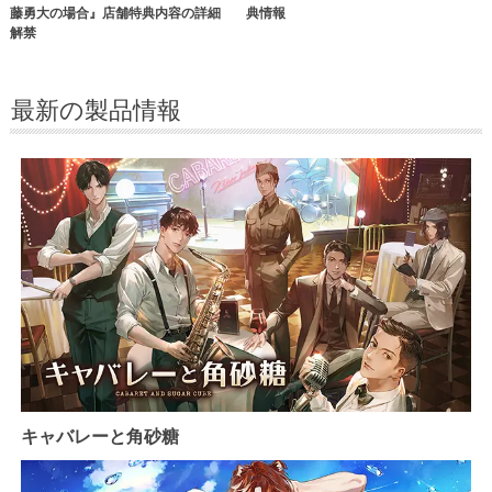
藤勇大の場合』店舗特典内容の詳細
典情報
解禁
最新の製品情報
キャバレーと角砂糖