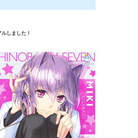
アルしました！