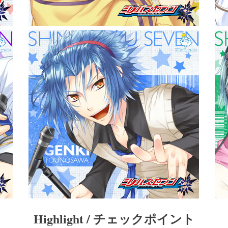
Highlight / チェックポイント