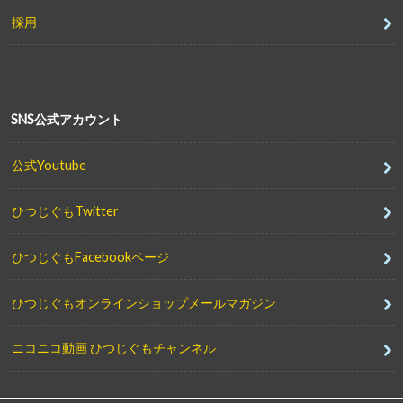
採用
SNS公式アカウント
公式Youtube
ひつじぐもTwitter
ひつじぐもFacebookページ
ひつじぐもオンラインショップメールマガジン
ニコニコ動画 ひつじぐもチャンネル