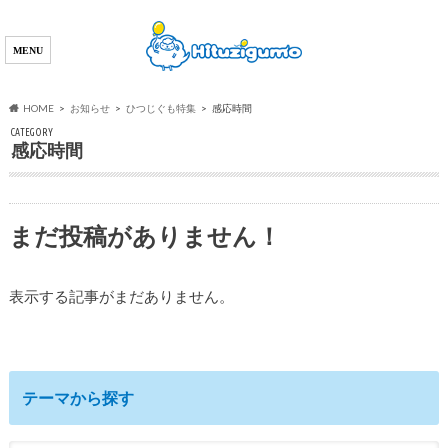
HOME
お知らせ
ひつじぐも特集
感応時間
CATEGORY
感応時間
まだ投稿がありません！
表示する記事がまだありません。
テーマから探す