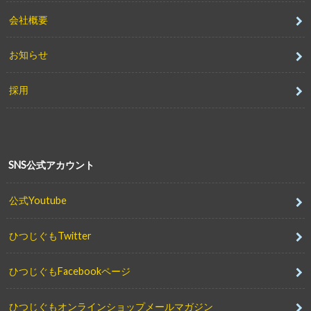
会社概要
お知らせ
採用
SNS公式アカウント
公式Youtube
ひつじぐもTwitter
ひつじぐもFacebookページ
ひつじぐもオンラインショップメールマガジン