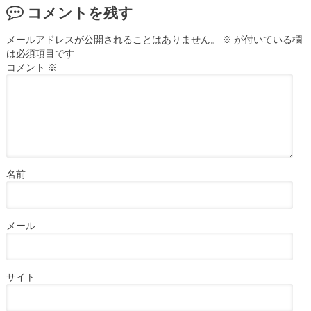
コメントを残す
メールアドレスが公開されることはありません。
※
が付いている欄
は必須項目です
コメント
※
名前
メール
サイト