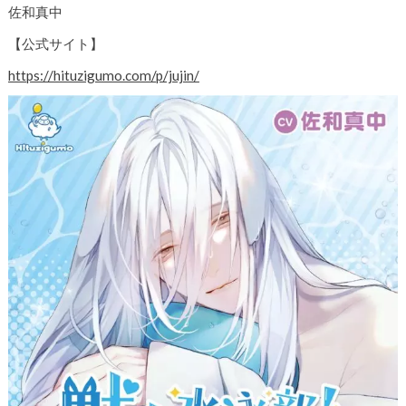
佐和真中
【公式サイト】
https://hituzigumo.com/p/jujin/