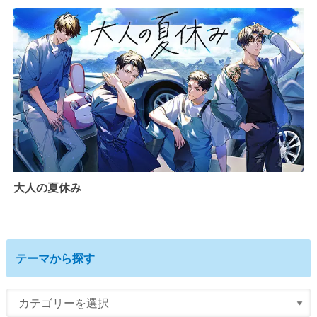
大人の夏休み
テーマから探す