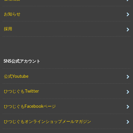
お知らせ
採用
SNS公式アカウント
公式Youtube
ひつじぐもTwitter
ひつじぐもFacebookページ
ひつじぐもオンラインショップメールマガジン