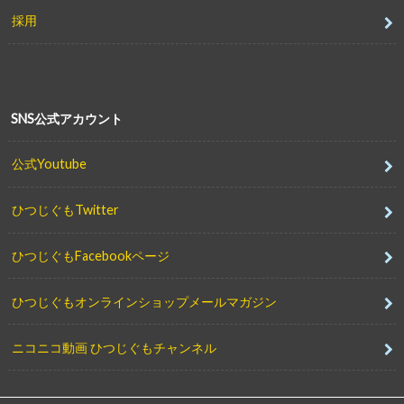
採用
SNS公式アカウント
公式Youtube
ひつじぐもTwitter
ひつじぐもFacebookページ
ひつじぐもオンラインショップメールマガジン
ニコニコ動画 ひつじぐもチャンネル