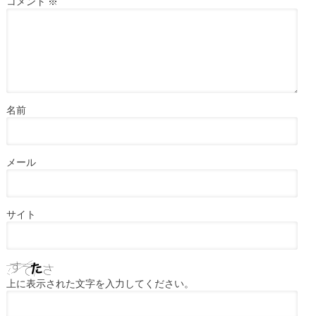
コメント
※
名前
メール
サイト
上に表示された文字を入力してください。