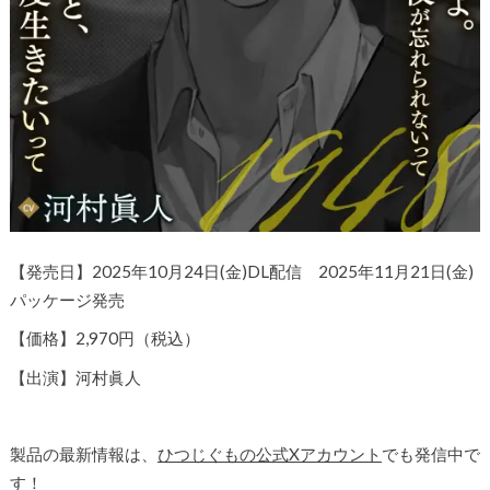
【発売日】2025年10月24日(金)DL配信 2025年11月21日(金)
パッケージ発売
【価格】2,970円（税込）
【出演】河村眞人
製品の最新情報は、
ひつじぐもの公式Xアカウント
でも発信中で
す！