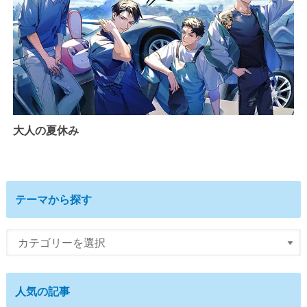
大人の夏休み
テーマから探す
人気の記事