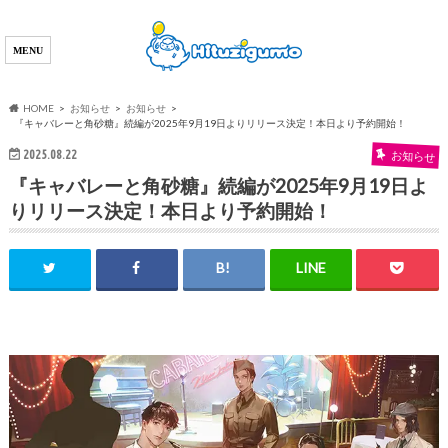
HOME
お知らせ
お知らせ
『キャバレーと角砂糖』続編が2025年9月19日よりリリース決定！本日より予約開始！
2025.08.22
お知らせ
『キャバレーと角砂糖』続編が2025年9月19日よ
りリリース決定！本日より予約開始！