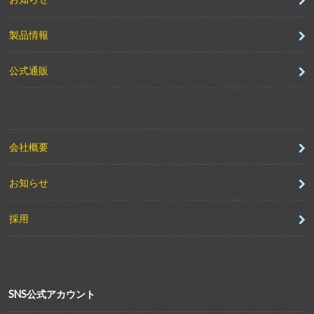
製品情報
公式通販
会社概要
お知らせ
採用
SNS公式アカウント