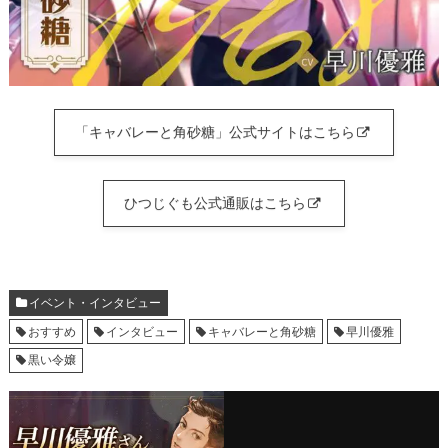
「キャバレーと角砂糖」公式サイトはこちら
ひつじぐも公式通販はこちら
イベント・インタビュー
おすすめ
インタビュー
キャバレーと角砂糖
早川優雅
黒い令嬢