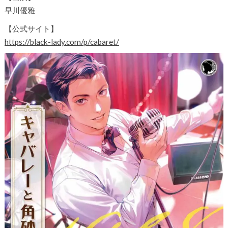
早川優雅
【公式サイト】
https://black-lady.com/p/cabaret/