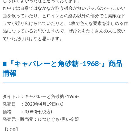
じられてよかったなと思っております。
作中では自身ではなかなか歌う機会が無いジャズのかっこいい
曲を歌っていたり、ヒロインとの絡み以外の部分でも素敵なド
ラマが繰り広げられていたりと、1枚で色んな要素を楽しめる作
品になっていると思いますので、ぜひともたくさんの人に聴い
ていただければなと思います。
■『キャバレーと角砂糖 -1968-』商品
情報
タイトル：キャバレーと角砂糖 -1968-
発売日 ：2023年4月19日(水)
価格 ：3,080円(税込)
発売元・販売元：ひつじぐも/黒い令嬢
【出演】