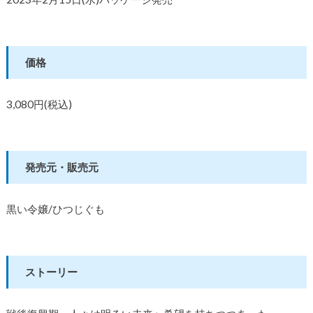
価格
3,080円(税込)
発売元・販売元
黒い令嬢/ひつじぐも
ストーリー