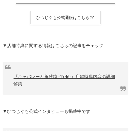
ひつじぐも公式通販はこちら
▼店舗特典に関する情報はこちらの記事をチェック
『キャバレーと角砂糖 -1946-』店舗特典内容の詳細
解禁
▼ひつじぐも公式インタビューも掲載中です