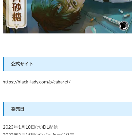
公式サイト
https://black-lady.com/p/cabaret/
発売日
2023年1月18日(水)DL配信
2023年2月15日(水)パッケージ発売