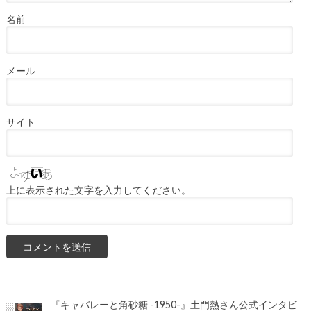
名前
メール
サイト
上に表示された文字を入力してください。
『キャバレーと角砂糖 -1950-』土門熱さん公式インタビ