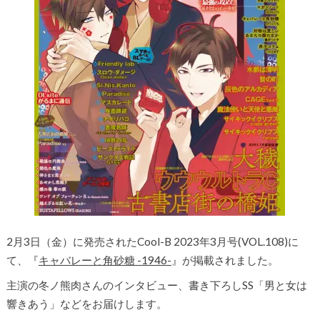
2月3日（金）に発売されたCool-B 2023年3月号(VOL.108)に
て、『
キャバレーと角砂糖 -1946-
』が掲載されました。
主演の冬ノ熊肉さんのインタビュー、書き下ろしSS「男と女は
響きあう」などをお届けします。