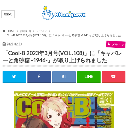
HOME
お知らせ
メディア
「Cool-B 2023年3月号(VOL.108)」に「キャバレーと角砂糖 -1946-」が取り上げられました
2023.02.03
メディア
「Cool-B 2023年3月号(VOL.108)」に「キャバレ
ーと角砂糖 -1946-」が取り上げられました