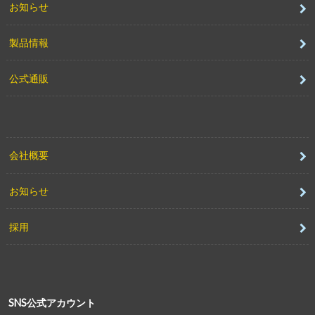
お知らせ
製品情報
公式通販
会社概要
お知らせ
採用
SNS公式アカウント