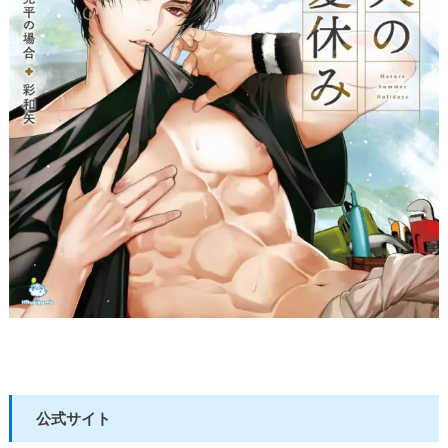
公式サイト