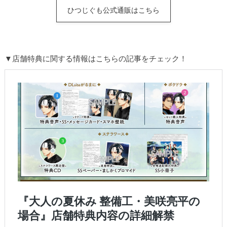
ひつじぐも公式通販はこちら
▼店舗特典に関する情報はこちらの記事をチェック！