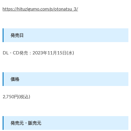
https://hituzigumo.com/p/otonatsu_3/
発売日
DL・CD発売：2023年11月15日(水)
価格
2,750円(税込)
発売元・販売元