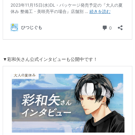
▼彩和矢さん公式インタビューも公開中です！