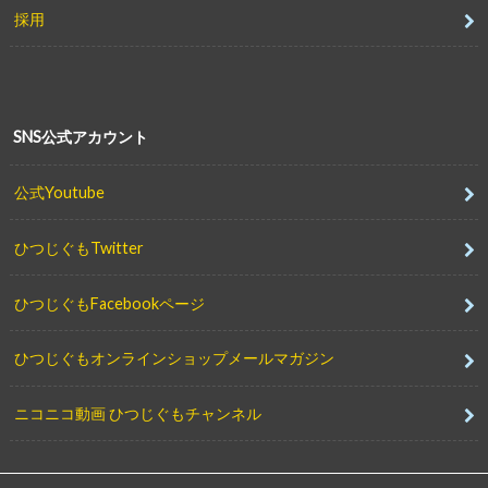
採用
SNS公式アカウント
公式Youtube
ひつじぐもTwitter
ひつじぐもFacebookページ
ひつじぐもオンラインショップメールマガジン
ニコニコ動画 ひつじぐもチャンネル