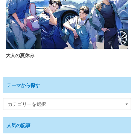
大人の夏休み
テーマから探す
人気の記事