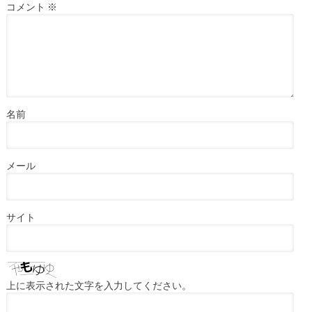
コメント
※
名前
メール
サイト
上に表示された文字を入力してください。