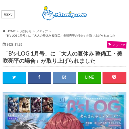
HOME
お知らせ
メディア
「B’s-LOG 1月号」に「大人の夏休み 整備工・美咲亮平の場合」が取り上げられました
2023.11.20
メディア
「B’s-LOG 1月号」に「大人の夏休み 整備工・美
咲亮平の場合」が取り上げられました