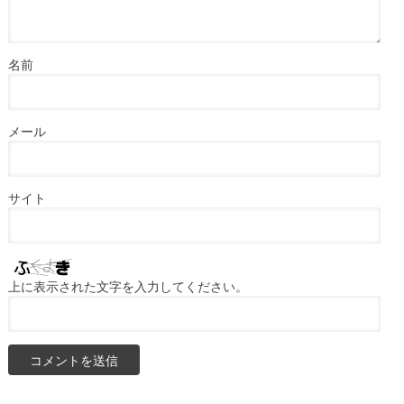
名前
メール
サイト
上に表示された文字を入力してください。