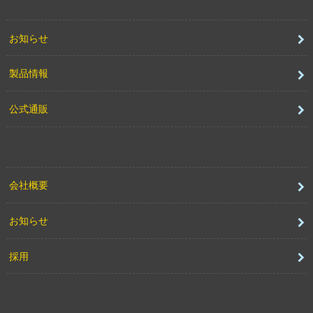
お知らせ
製品情報
公式通販
会社概要
お知らせ
採用