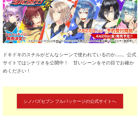
ドキドキのスチルがどんなシーンで使われているのか……。公式
サイトではシナリオを公開中！ 甘いシーンをその目でお確か
めください！
シノバズセブン フルパッケージの公式サイトへ