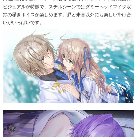
ビジュアルが特徴で、スチルシーンではダミーヘッドマイク収
録の囁きボイスが楽しめます。昴と未喜以外にも楽しい掛け合
いがいっぱいです。