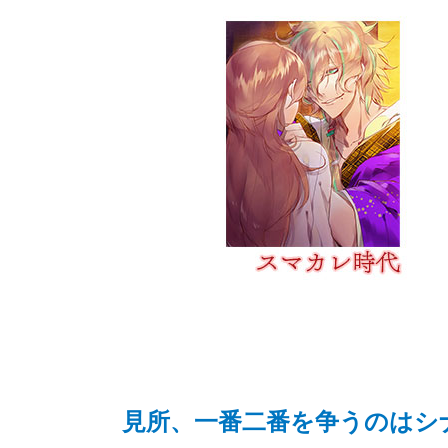
見所、一番二番を争うのはシ