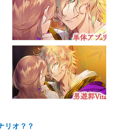
ナリオ？？