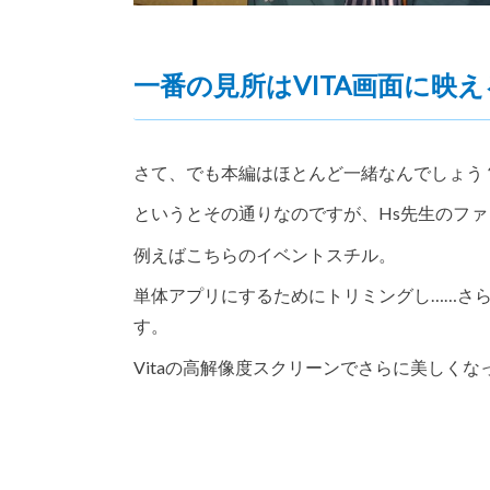
一番の見所はVITA画面に映
さて、でも本編はほとんど一緒なんでしょう
というとその通りなのですが、Hs先生のフ
例えばこちらのイベントスチル。
単体アプリにするためにトリミングし……さら
す。
Vitaの高解像度スクリーンでさらに美しく