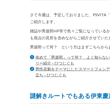
さて今週は、予定しておりました、PSVIT
ご紹介します。
雑誌や男遊郭HP等で色々ご覧になっている
も視点の見所を含めながらご紹介させていた
男遊郭って何？ という方はまずこちらから
改めて「男遊郭」って何？ よく知らない
リー紹介 – ひつじぐも
男性花魁をテーマにしたスマートフォンアプ
立ち – ひつじぐも
謎解きルートでもある伊東慶