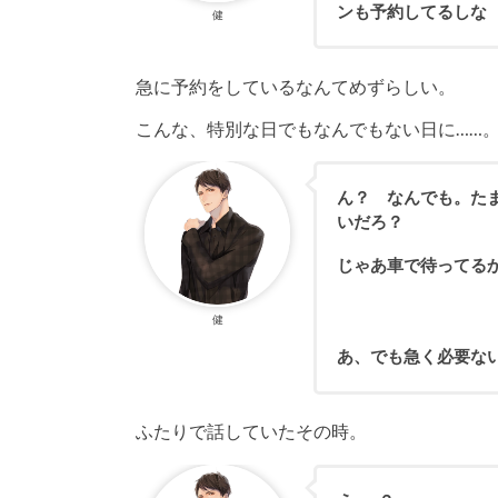
ンも予約してるしな
健
急に予約をしているなんてめずらしい。
こんな、特別な日でもなんでもない日に……
ん？ なんでも。た
いだろ？
じゃあ車で待ってる
健
あ、でも急く必要な
ふたりで話していたその時。