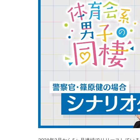
2021年2月から5ヶ月連続でリリースして