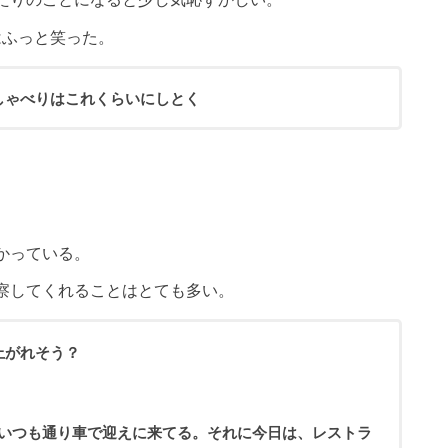
はふっと笑った。
しゃべりはこれくらいにしとく
かっている。
察してくれることはとても多い。
上がれそう？
、いつも通り車で迎えに来てる。それに今日は、レストラ