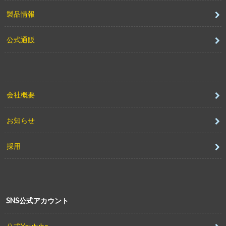
製品情報
公式通販
会社概要
お知らせ
採用
SNS公式アカウント