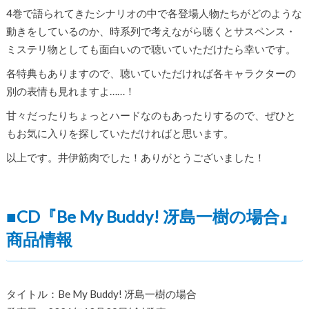
4巻で語られてきたシナリオの中で各登場人物たちがどのような
動きをしているのか、時系列で考えながら聴くとサスペンス・
ミステリ物としても面白いので聴いていただけたら幸いです。
各特典もありますので、聴いていただければ各キャラクターの
別の表情も見れますよ……！
甘々だったりちょっとハードなのもあったりするので、ぜひと
もお気に入りを探していただければと思います。
以上です。井伊筋肉でした！ありがとうございました！
■CD『Be My Buddy! 冴島一樹の場合』
商品情報
タイトル：Be My Buddy! 冴島一樹の場合