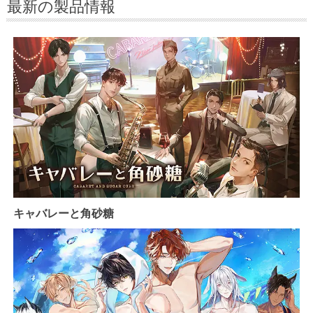
最新の製品情報
キャバレーと角砂糖