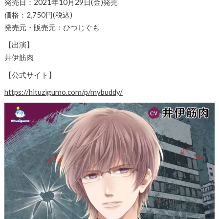
発売日：2021年10月29日(金)発売
価格：2,750円(税込)
発売元・販売元：ひつじぐも
【出演】
井伊筋肉
【公式サイト】
https://hituzigumo.com/p/mybuddy/