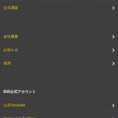
公式通販
会社概要
お知らせ
採用
SNS公式アカウント
公式Youtube