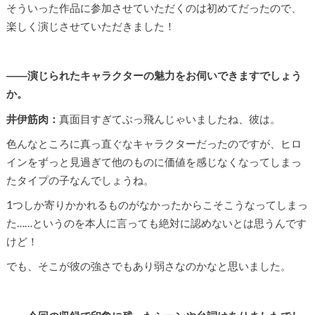
そういった作品に参加させていただくのは初めてだったので、
楽しく演じさせていただきました！
――演じられたキャラクターの魅力をお伺いできますでしょう
か。
井伊筋肉：
真面目すぎてぶっ飛んじゃいましたね、彼は。
色んなところに真っ直ぐなキャラクターだったのですが、ヒロ
インをずっと見過ぎて他のものに価値を感じなくなってしまっ
たタイプの子なんでしょうね。
1つしか寄りかかれるものがなかったからこそこうなってしまっ
た……というのを本人に言っても絶対に認めないとは思うんです
けど！
でも、そこが彼の強さでもあり弱さなのかなと思いました。