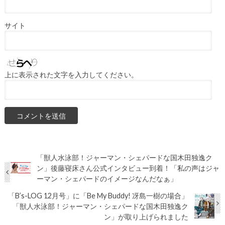
サイト
上に表示された文字を入力してください。
「獣人水泳部！ジャーマン・シェパードな国木田独逸ク
ン」後藤寝床さん公式インタビュー到着！「私の声はジャ
ーマン・シェパードのイメージなんだなぁ」
「B’s-LOG 12月号」に「Be My Buddy! 冴島一樹の場合」
「獣人水泳部！ジャーマン・シェパードな国木田独逸ク
ン」が取り上げられました