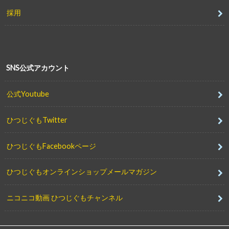
採用
SNS公式アカウント
公式Youtube
ひつじぐもTwitter
ひつじぐもFacebookページ
ひつじぐもオンラインショップメールマガジン
ニコニコ動画 ひつじぐもチャンネル