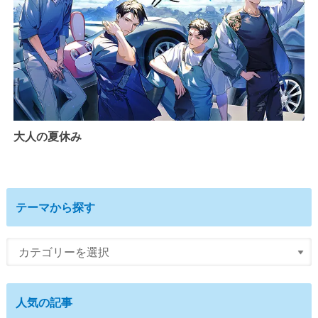
大人の夏休み
テーマから探す
人気の記事