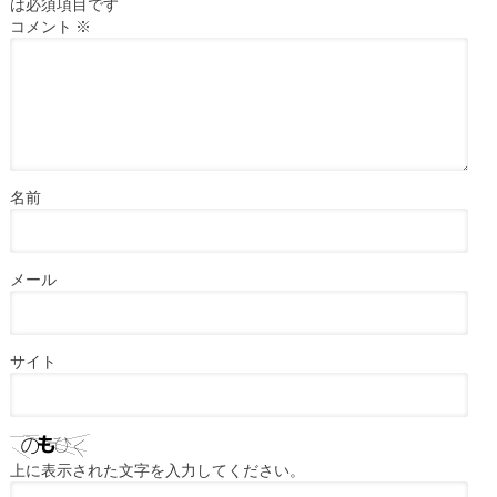
は必須項目です
コメント
※
名前
メール
サイト
上に表示された文字を入力してください。