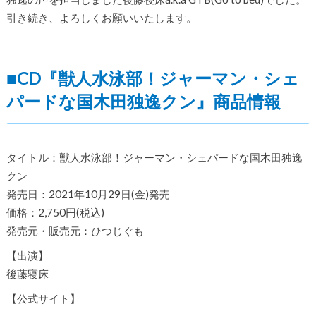
引き続き、よろしくお願いいたします。
■CD『獣人水泳部！ジャーマン・シェ
パードな国木田独逸クン』商品情報
タイトル：獣人水泳部！ジャーマン・シェパードな国木田独逸
クン
発売日：2021年10月29日(金)発売
価格：2,750円(税込)
発売元・販売元：ひつじぐも
【出演】
後藤寝床
【公式サイト】