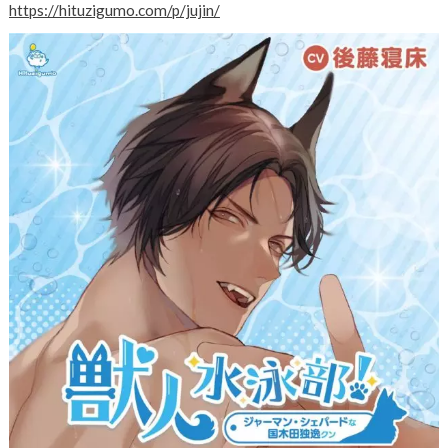
https://hituzigumo.com/p/jujin/