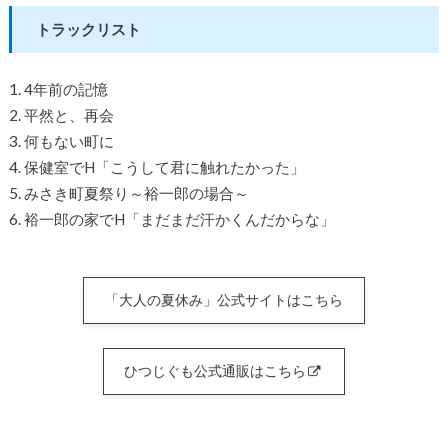
トラックリスト
1. 4年前の記憶
2. 平然と、再会
3. 何もない町に
4. 保健室でH「こうして君に触れたかった」
5. みさき町夏祭り～裕一郎の場合～
6. 裕一郎の家でH「まだまだ汗かくんだからな」
「大人の夏休み」公式サイトはこちら
ひつじぐも公式通販はこちら