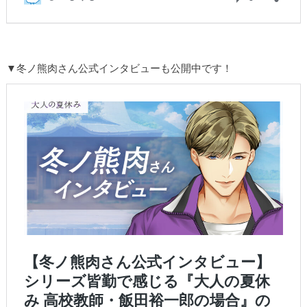
▼冬ノ熊肉さん公式インタビューも公開中です！