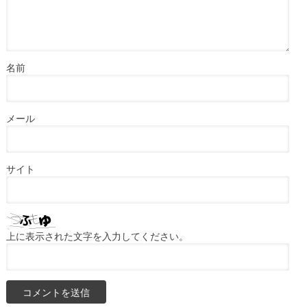
名前
メール
サイト
上に表示された文字を入力してください。