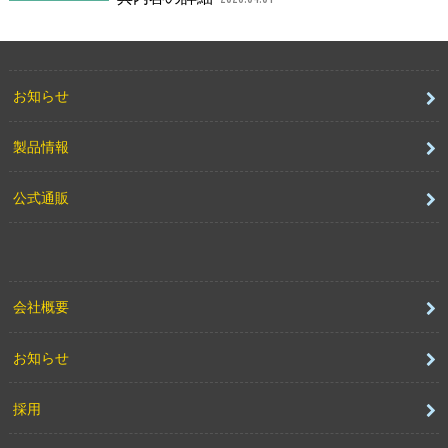
お知らせ
製品情報
公式通販
会社概要
お知らせ
採用