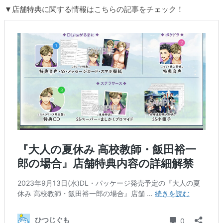
▼店舗特典に関する情報はこちらの記事をチェック！