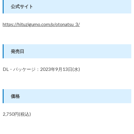
公式サイト
https://hituzigumo.com/p/otonatsu_3/
発売日
DL・パッケージ：2023年9月13日(水)
価格
2,750円(税込)