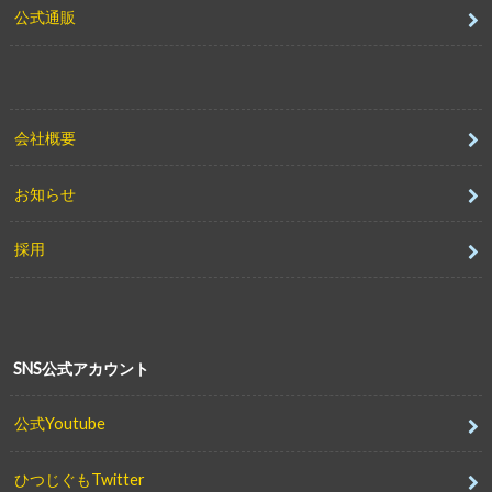
公式通販
会社概要
お知らせ
採用
SNS公式アカウント
公式Youtube
ひつじぐもTwitter