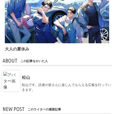
大人の夏休み
ABOUT
この記事をかいた人
松山
松山です。読者の皆さんに楽しんでもらえる広報を行ってい
きます。
NEW POST
このライターの最新記事