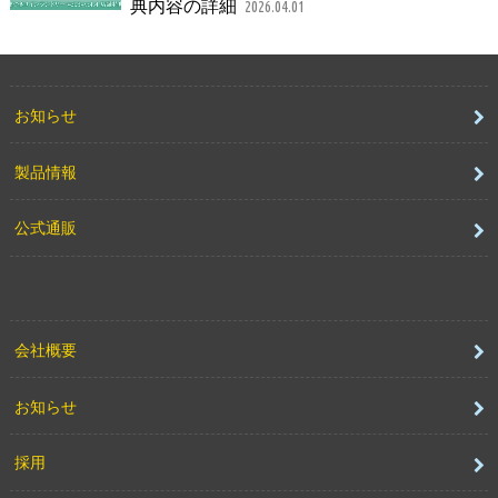
典内容の詳細
2026.04.01
お知らせ
製品情報
公式通販
会社概要
お知らせ
採用