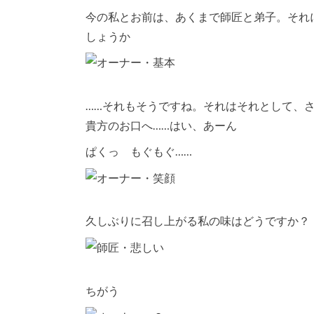
今の私とお前は、あくまで師匠と弟子。それ
しょうか
……それもそうですね。それはそれとして、
貴方のお口へ……はい、あーん
ぱくっ もぐもぐ……
久しぶりに召し上がる私の味はどうですか？
ちがう