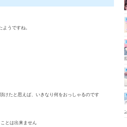
たようですね。
て頂けたと思えば、いきなり何をおっしゃるのです
ることは出来ません