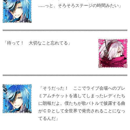
……っと、そろそろステージの時間みたい」
「待って！ 大切なこと忘れてる」
「そうだった！ ここでライブ会場へのプレ
ミアムチケットを逃してしまったレディたち
に朗報だよ。僕たちが歌バトルで披露する曲
がＣＤとして全世界で発売されることになっ
てるんだ」