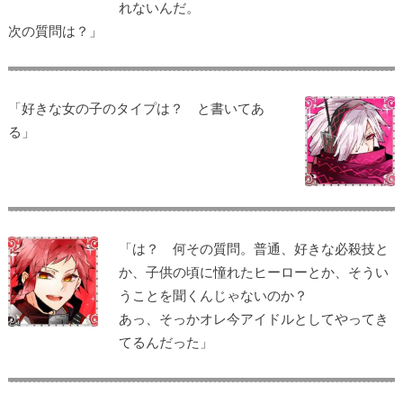
れないんだ。
次の質問は？」
「好きな女の子のタイプは？ と書いてあ
る」
「は？ 何その質問。普通、好きな必殺技と
か、子供の頃に憧れたヒーローとか、そうい
うことを聞くんじゃないのか？
あっ、そっかオレ今アイドルとしてやってき
てるんだった」