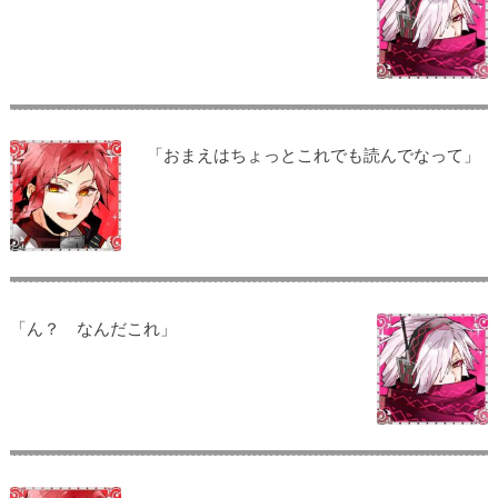
「おまえはちょっとこれでも読んでなって」
「ん？ なんだこれ」