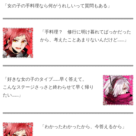
「女の子の手料理なら何がうれしいって質問もある」
「手料理？ 修行に明け暮れてばっかだった
から、考えたことあまりないんだけど……」
「好きな女の子のタイプ……早く答えて。
こんなステージさっさと終わらせて早く帰り
たい……」
「わかったわかったから、今答えるから」