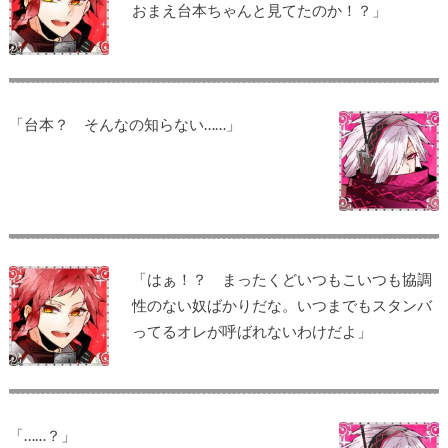
おまえ台本ちゃんと見てたのか！？」
「台本？ そんなの知らない……」
「はぁ！？ まったくどいつもこいつも協調
性のない奴ばかりだな。いつまでもスタンバ
ってるオレが呼ばれないわけだよ」
「……？」