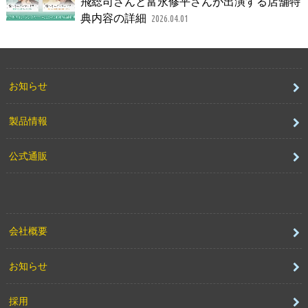
飛総司さんと富永修平さんが出演する店舗特
典内容の詳細
2026.04.01
お知らせ
製品情報
公式通販
会社概要
お知らせ
採用