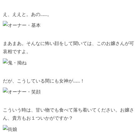
え、ええと。あの……。
まあまあ。そんなに怖い顔をして聞いては、このお嬢さんが可
哀相ですよ。
だが、こうしている間にも女神が……！
こういう時は、甘い物でも食べて落ち着いてください。お嬢さ
ん、貴方もお１ついかがですか？