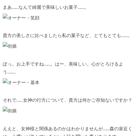
まあ……なんて綺麗で美味しいお菓子……。
貴方の美しさに比べましたら私の菓子など、とてもとても……。
ぽっ。お上手ですね……。はー、美味しい。心がとろけるよ
う……。
それで……女神の行方について、貴方は何かご存知ないですか？
ええと、女神様と関係あるのかはわかりませんが……森の泉近く