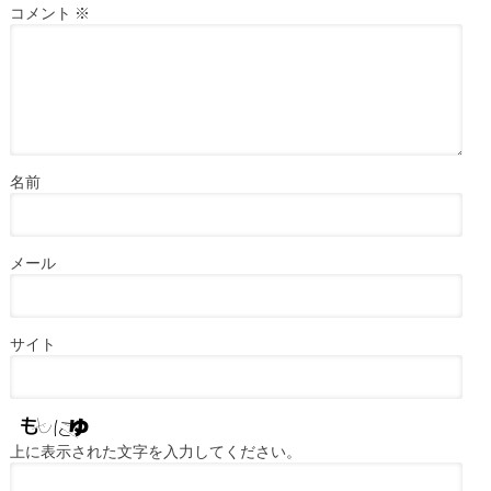
コメント
※
名前
メール
サイト
上に表示された文字を入力してください。