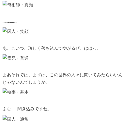
…………。
あ。こいつ、珍しく落ち込んでやがるぜ。ははっ。
まあそれでは、まずは、この世界の人々に聞いてみたらいいん
じゃないんでしょうか。
ふむ……聞き込みですね。