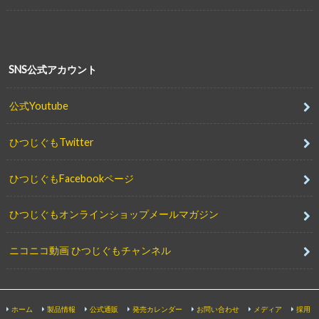
SNS公式アカウント
公式Youtube
ひつじぐもTwitter
ひつじぐもFacebookページ
ひつじぐもオンラインショップメールマガジン
ニコニコ動画 ひつじぐもチャンネル
ホーム
製品情報
公式通販
発売カレンダー
お問い合わせ
メディア
採用