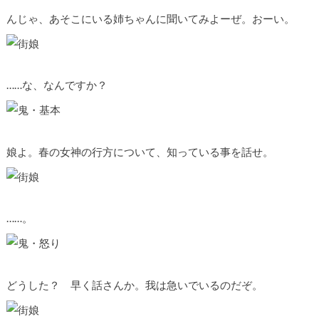
んじゃ、あそこにいる姉ちゃんに聞いてみよーぜ。おーい。
……な、なんですか？
娘よ。春の女神の行方について、知っている事を話せ。
……。
どうした？ 早く話さんか。我は急いでいるのだぞ。