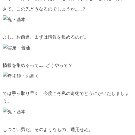
さて、この先どうなるのでしょうか……？
よし、お前達。まずは情報を集めるのだ。
情報を集めるって……どうやって？
では手っ取り早く、今度こそ私の奇術でどうにかいたしましょ
う。
しつこい男だ。そのようなもの、通用せぬ。