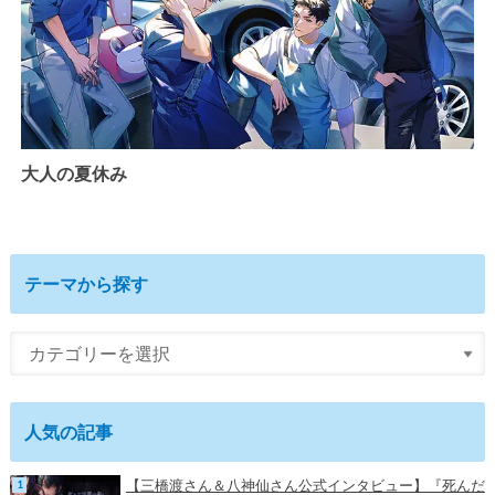
大人の夏休み
テーマから探す
人気の記事
【三橋渡さん＆八神仙さん公式インタビュー】『死んだ