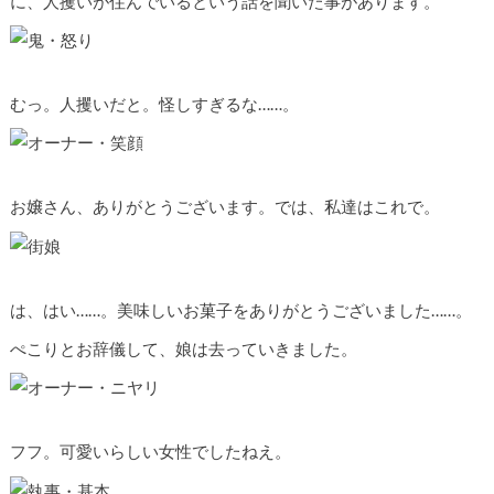
に、人攫いが住んでいるという話を聞いた事があります。
むっ。人攫いだと。怪しすぎるな……。
お嬢さん、ありがとうございます。では、私達はこれで。
は、はい……。美味しいお菓子をありがとうございました……。
ぺこりとお辞儀して、娘は去っていきました。
フフ。可愛いらしい女性でしたねえ。