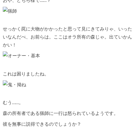
せっかく罠に大物がかかったと思って見にきてみりゃ、いった
いなんだべ、お前らは。ここはオラ所有の森じゃ。出ていかん
かい！
これは困りましたね。
むう……。
森の所有者である猟師に一行は怒られているようです。
彼を無事に説得できるのでしょうか？