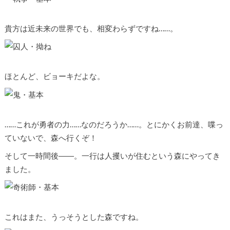
貴方は近未来の世界でも、相変わらずですね……。
ほとんど、ビョーキだよな。
……これが勇者の力……なのだろうか……。とにかくお前達、喋っ
ていないで、森へ行くぞ！
そして一時間後――。一行は人攫いが住むという森にやってき
ました。
これはまた、うっそうとした森ですね。