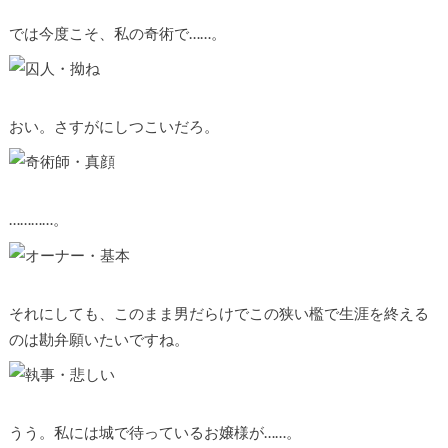
では今度こそ、私の奇術で……。
おい。さすがにしつこいだろ。
…………。
それにしても、このまま男だらけでこの狭い檻で生涯を終える
のは勘弁願いたいですね。
うう。私には城で待っているお嬢様が……。