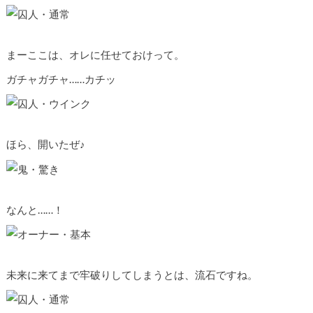
まーここは、オレに任せておけって。
ガチャガチャ……カチッ
ほら、開いたぜ♪
なんと……！
未来に来てまで牢破りしてしまうとは、流石ですね。