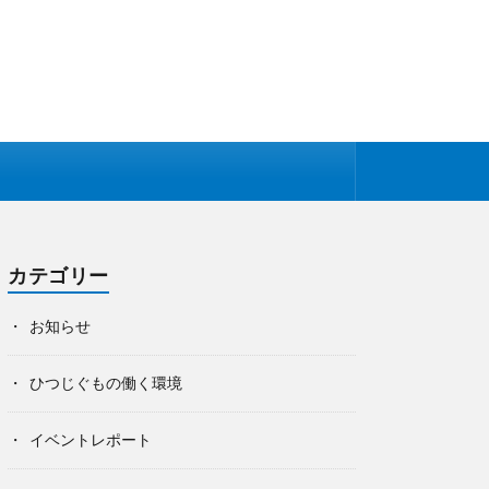
カテゴリー
お知らせ
ひつじぐもの働く環境
イベントレポート