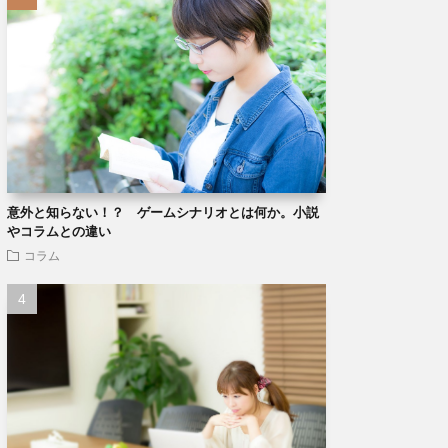
意外と知らない！？ ゲームシナリオとは何か。小説
やコラムとの違い
コラム