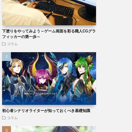
下塗りをやってみよう～ゲーム画面を彩る職人CGグラ
フィッカーの第一歩～
コラム
初心者シナリオライターが知っておくべき基礎知識
コラム