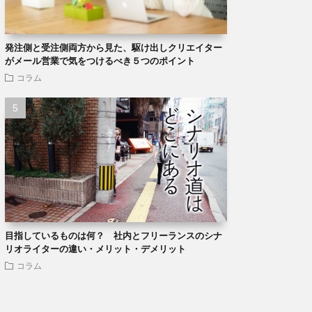
発注側と受注側両方から見た、駆け出しクリエイター
がメール営業で気をつけるべき５つのポイント
コラム
目指しているものは何？ 社内とフリーランスのシナ
リオライターの違い・メリット・デメリット
コラム